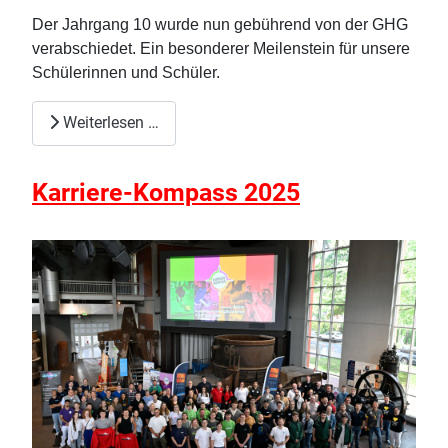
Der Jahrgang 10 wurde nun gebührend von der GHG
verabschiedet. Ein besonderer Meilenstein für unsere
Schülerinnen und Schüler.
Weiterlesen …
Karriere-Kompass 2025