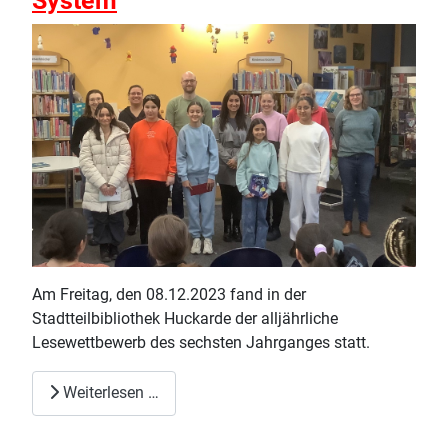
System
Am Freitag, den 08.12.2023 fand in der
Stadtteilbibliothek Huckarde der alljährliche
Lesewettbewerb des sechsten Jahrganges statt.
Weiterlesen …