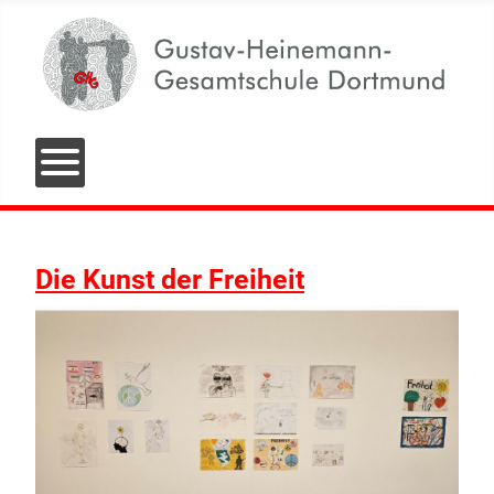
Die Kunst der Freiheit