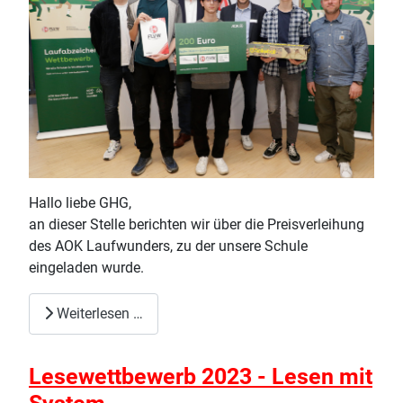
Hallo liebe GHG,
an dieser Stelle berichten wir über die Preisverleihung
des AOK Laufwunders, zu der unsere Schule
eingeladen wurde.
Weiterlesen …
Lesewettbewerb 2023 - Lesen mit