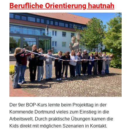
Berufliche Orientierung hautnah
Der 9er BOP-Kurs lernte beim Projekttag in der
Kommende Dortmund vieles zum Einstieg in die
Arbeitswelt. Durch praktische Übungen kamen die
Kids direkt mit möglichen Szenarien in Kontakt.