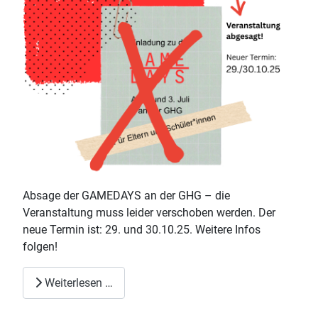
Absage der GAMEDAYS an der GHG – die
Veranstaltung muss leider verschoben werden. Der
neue Termin ist: 29. und 30.10.25. Weitere Infos
folgen!
Weiterlesen …