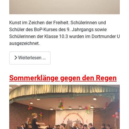
Kunst im Zeichen der Freiheit. Schülerinnen und
Schüler des BoP-Kurses des 9. Jahrgangs sowie
Schülerinnen der Klasse 10.3 wurden im Dortmunder U
ausgezeichnet.
Weiterlesen …
Sommerklänge gegen den Regen