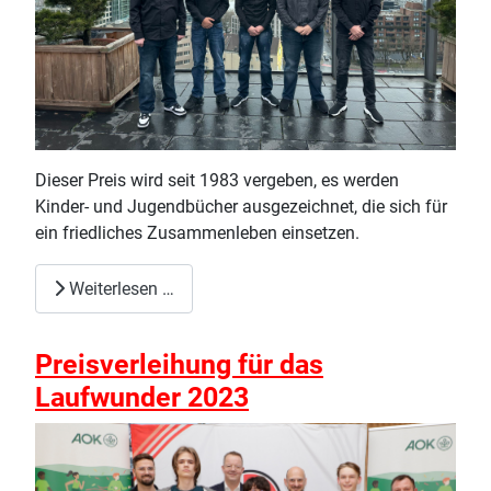
Dieser Preis wird seit 1983 vergeben, es werden
Kinder- und Jugendbücher ausgezeichnet, die sich für
ein friedliches Zusammenleben einsetzen.
Weiterlesen …
Preisverleihung für das
Laufwunder 2023