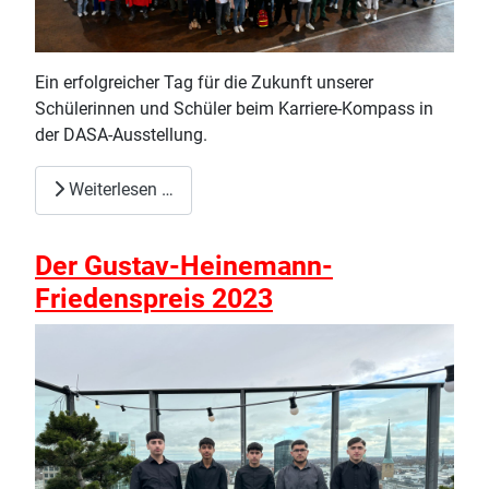
Ein erfolgreicher Tag für die Zukunft unserer
Schülerinnen und Schüler beim Karriere-Kompass in
der DASA-Ausstellung.
Weiterlesen …
Der Gustav-Heinemann-
Friedenspreis 2023