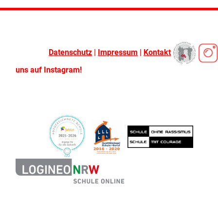
Datenschutz
|
Impressum
|
Kontakt
uns auf Instagram!