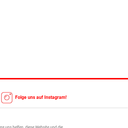
Folge uns auf Instagram!
ere uns helfen, diese Website und die