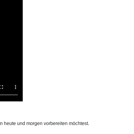
von heute und morgen vorbereiten möchtest.