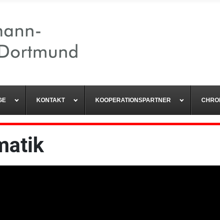
GE
KONTAKT
KOOPERATIONSPARTNER
CHRO
matik