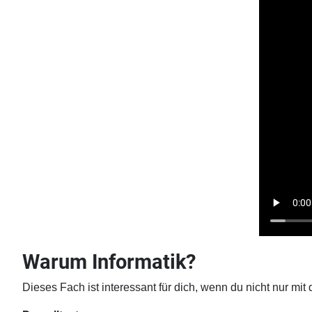
Warum Informatik?
Dieses Fach ist interessant für dich, wenn du nicht nur mi