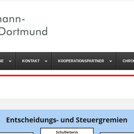
GE
KONTAKT
KOOPERATIONSPARTNER
CHRO