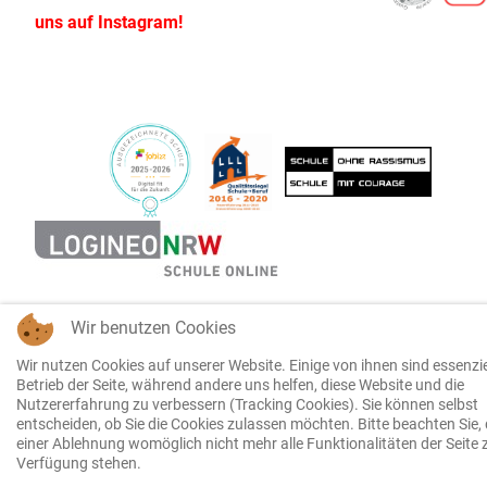
uns auf Instagram!
Wir benutzen Cookies
Wir nutzen Cookies auf unserer Website. Einige von ihnen sind essenzie
Betrieb der Seite, während andere uns helfen, diese Website und die
Nutzererfahrung zu verbessern (Tracking Cookies). Sie können selbst
entscheiden, ob Sie die Cookies zulassen möchten. Bitte beachten Sie, 
einer Ablehnung womöglich nicht mehr alle Funktionalitäten der Seite 
Verfügung stehen.