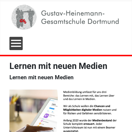
Lernen mit neuen Medien
Lernen mit neuen Medien