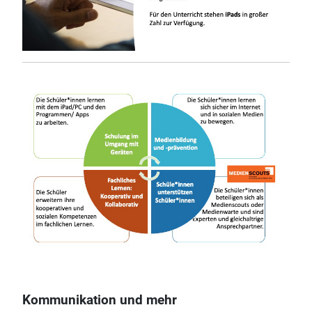
Kommunikation und mehr