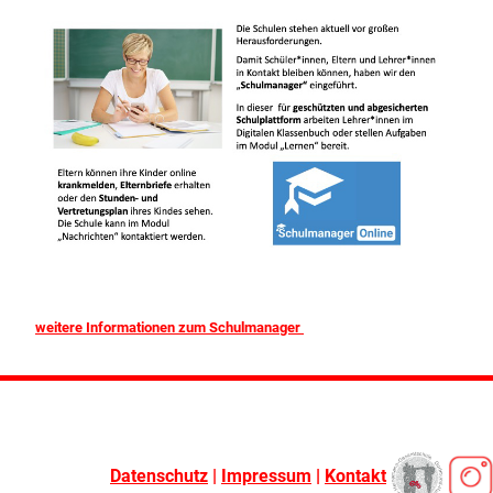
weitere Informationen zum Schulmanager
Datenschutz
|
Impressum
|
Kontakt