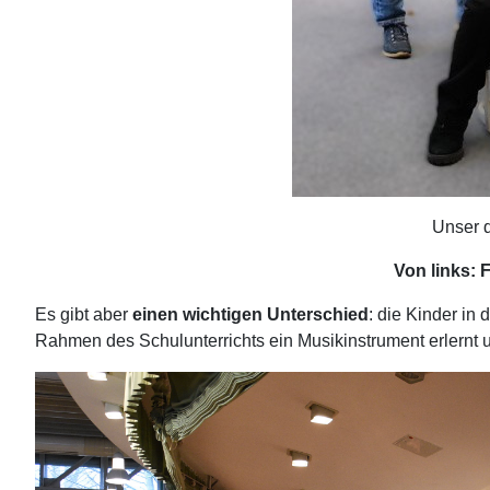
Unser q
Von links: 
Es gibt aber
einen wichtigen Unterschied
: die Kinder in
Rahmen des Schulunterrichts ein Musikinstrument erlernt