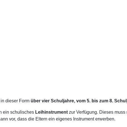
 in dieser Form
über vier Schuljahre, vom 5. bis zum 8. Schul
rn ein schulisches
Leihinstrument
zur Verfügung. Dieses muss 
dann vor, dass die Eltern ein eigenes Instrument erwerben.