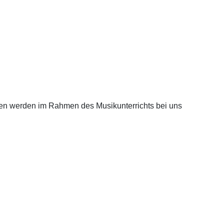
iten werden im Rahmen des Musikunterrichts bei uns