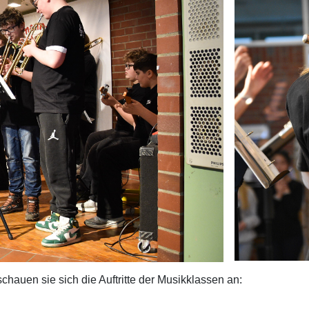
chauen sie sich die Auftritte der Musikklassen an: