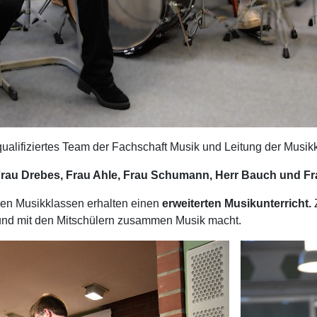
ualifiziertes Team der Fachschaft Musik und Leitung der Musik
Frau Drebes, Frau Ahle, Frau Schumann, Herr Bauch und Fr
 den Musikklassen erhalten einen
erweiterten Musikunterricht.
Z
 und mit den Mitschülern zusammen Musik macht.