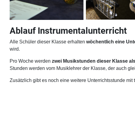
Ablauf Instrumentalunterricht
Alle Schüler dieser Klasse erhalten
wöchentlich eine Unt
wird.
Pro Woche werden
zwei Musikstunden dieser Klasse al
Stunden werden vom Musiklehrer der Klasse, der auch gleich
Zusätzlich gibt es noch eine weitere Unterrichtsstunde mit t