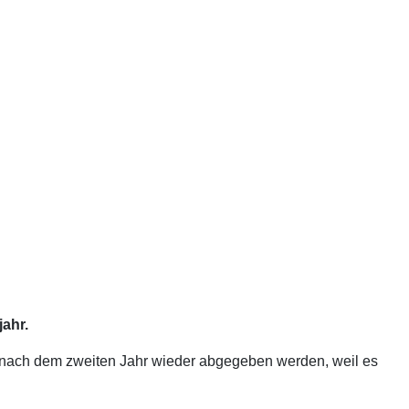
jahr.
nach dem zweiten Jahr wieder abgegeben werden, weil es