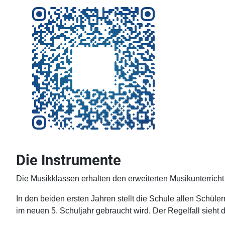
Die Instrumente
Die Musikklassen erhalten den erweiterten Musikunterricht
In den beiden ersten Jahren stellt die Schule allen Schüle
im neuen 5. Schuljahr gebraucht wird. Der Regelfall sieht 