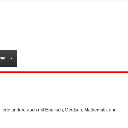
NIK
 jede andere auch mit Englisch, Deutsch, Mathematik und