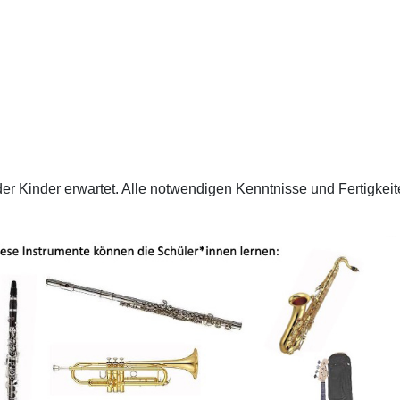
er Kinder erwartet. Alle notwendigen Kenntnisse und Fertigke