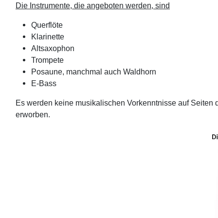
Die Instrumente, die angeboten werden, sind
Querflöte
Klarinette
Altsaxophon
Trompete
Posaune, manchmal auch Waldhorn
E-Bass
Es werden keine musikalischen Vorkenntnisse auf Seiten d
erworben.