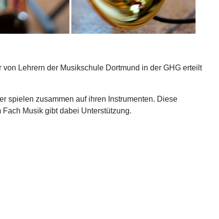
r von Lehrern der Musikschule Dortmund in der GHG erteilt
üler spielen zusammen auf ihren Instrumenten. Diese
m Fach Musik gibt dabei Unterstützung.