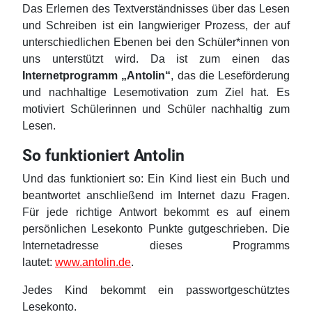
Das Erlernen des Textverständnisses über das Lesen
und Schreiben ist ein langwieriger Prozess, der auf
unterschiedlichen Ebenen bei den Schüler*innen von
uns unterstützt wird. Da ist zum einen das
Internetprogramm „Antolin“
, das die Leseförderung
und nachhaltige Lesemotivation zum Ziel hat. Es
motiviert Schülerinnen und Schüler nachhaltig zum
Lesen.
So funktioniert Antolin
Und das funktioniert so: Ein Kind liest ein Buch und
beantwortet anschließend im Internet dazu Fragen.
Für jede richtige Antwort bekommt es auf einem
persönlichen Lesekonto Punkte gutgeschrieben. Die
Internetadresse dieses Programms
lautet:
www.antolin.de
.
Jedes Kind bekommt ein passwortgeschütztes
Lesekonto.