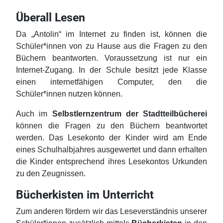
Überall Lesen
Da „Antolin“ im Internet zu finden ist, können die
Schüler*innen von zu Hause aus die Fragen zu den
Büchern beantworten. Voraussetzung ist nur ein
Internet-Zugang. In der Schule besitzt jede Klasse
einen internetfähigen Computer, den die
Schüler*innen nutzen können.
Auch im
Selbstlernzentrum der Stadtteilbücherei
können die Fragen zu den Büchern beantwortet
werden. Das Lesekonto der Kinder wird am Ende
eines Schulhalbjahres ausgewertet und dann erhalten
die Kinder entsprechend ihres Lesekontos Urkunden
zu den Zeugnissen.
Bücherkisten im Unterricht
Zum anderen fördern wir das Leseverständnis unserer