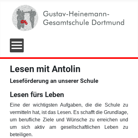
Lesen mit Antolin
Leseförderung an unserer Schule
Lesen fürs Leben
Eine der wichtigsten Aufgaben, die die Schule zu
vermitteln hat, ist das Lesen. Es schafft die Grundlage,
um berufliche Ziele und Wünsche zu erreichen und
um sich aktiv am gesellschaftlichen Leben zu
beteiligen.