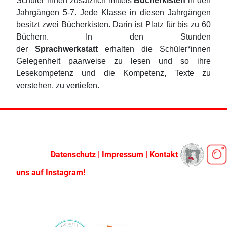
Schüler*innen zusätzlich mittels
Bücherkisten
in den
Jahrgängen 5-7. Jede Klasse in diesen Jahrgängen
besitzt zwei Bücherkisten. Darin ist Platz für bis zu 60
Büchern. In den Stunden
der
Sprachwerkstatt
erhalten die Schüler*innen
Gelegenheit paarweise zu lesen und so ihre
Lesekompetenz und die Kompetenz, Texte zu
verstehen, zu vertiefen.
Datenschutz
|
Impressum
|
Kontakt
uns auf Instagram!