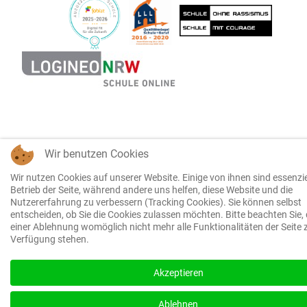
Wir benutzen Cookies
Wir nutzen Cookies auf unserer Website. Einige von ihnen sind essenzie
Betrieb der Seite, während andere uns helfen, diese Website und die
Nutzererfahrung zu verbessern (Tracking Cookies). Sie können selbst
entscheiden, ob Sie die Cookies zulassen möchten. Bitte beachten Sie, 
einer Ablehnung womöglich nicht mehr alle Funktionalitäten der Seite 
Verfügung stehen.
Akzeptieren
Ablehnen