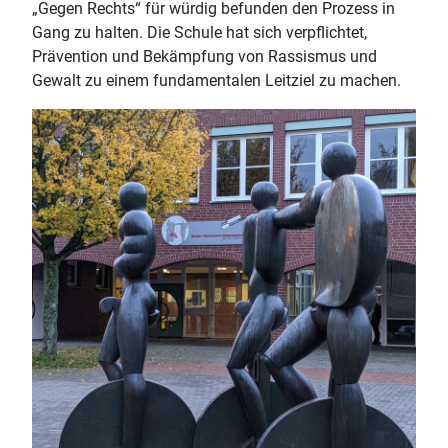
„Gegen Rechts“ für würdig befunden den Prozess in
Gang zu halten. Die Schule hat sich verpflichtet,
Prävention und Bekämpfung von Rassismus und
Gewalt zu einem fundamentalen Leitziel zu machen.