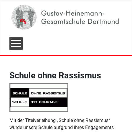
Schule ohne Rassismus
Mit der Titelverleihung „Schule ohne Rassismus“
wurde unsere Schule aufgrund ihres Engagements