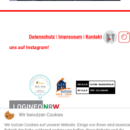
Datenschutz
|
Impressum
|
Kontakt
uns auf Instagram!
Wir benutzen Cookies
Wir nutzen Cookies auf unserer Website. Einige von ihnen sind essenzie