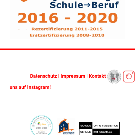
Datenschutz
|
Impressum
|
Kontakt
uns auf Instagram!