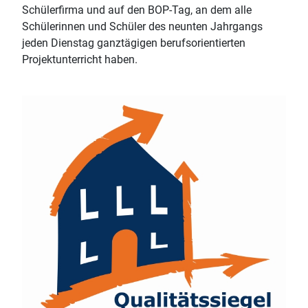
Schülerfirma und auf den BOP-Tag, an dem alle
Schülerinnen und Schüler des neunten Jahrgangs
jeden Dienstag ganztägigen berufsorientierten
Projektunterricht haben.