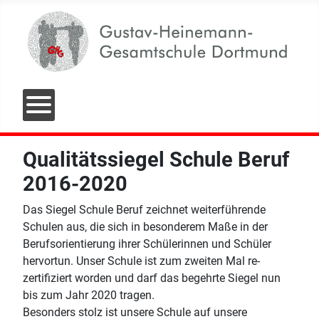
Qualitätssiegel Schule Beruf
2016-2020
Das Siegel Schule Beruf zeichnet weiterführende
Schulen aus, die sich in besonderem Maße in der
Berufsorientierung ihrer Schülerinnen und Schüler
hervortun. Unser Schule ist zum zweiten Mal re-
zertifiziert worden und darf das begehrte Siegel nun
bis zum Jahr 2020 tragen.
Besonders stolz ist unsere Schule auf unsere