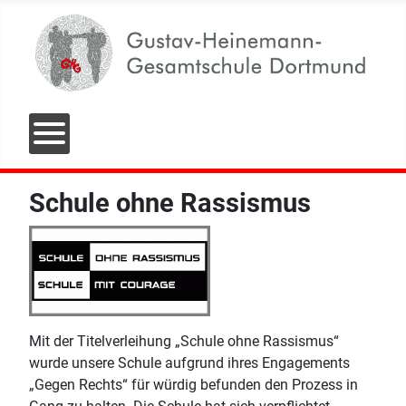
Schule ohne Rassismus
Mit der Titelverleihung „Schule ohne Rassismus“
wurde unsere Schule aufgrund ihres Engagements
„Gegen Rechts“ für würdig befunden den Prozess in