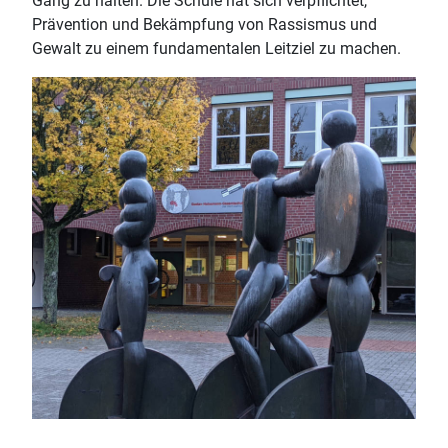
Gang zu halten. Die Schule hat sich verpflichtet,
Prävention und Bekämpfung von Rassismus und
Gewalt zu einem fundamentalen Leitziel zu machen.