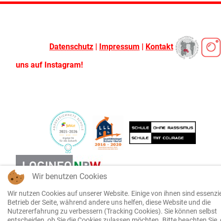
Datenschutz
|
Impressum
|
Kontakt
uns auf Instagram!
Wir benutzen Cookies
Wir nutzen Cookies auf unserer Website. Einige von ihnen sind essenzie
Betrieb der Seite, während andere uns helfen, diese Website und die
Nutzererfahrung zu verbessern (Tracking Cookies). Sie können selbst
entscheiden, ob Sie die Cookies zulassen möchten. Bitte beachten Sie, 