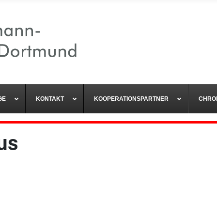
GE
KONTAKT
KOOPERATIONSPARTNER
CHRO
us