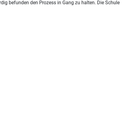
dig befunden den Prozess in Gang zu halten. Die Schule