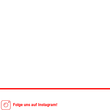
Folge uns auf Instagram!