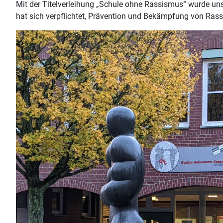
Mit der Titelverleihung „Schule ohne Rassismus“ wurde un
hat sich verpflichtet, Prävention und Bekämpfung von Ra